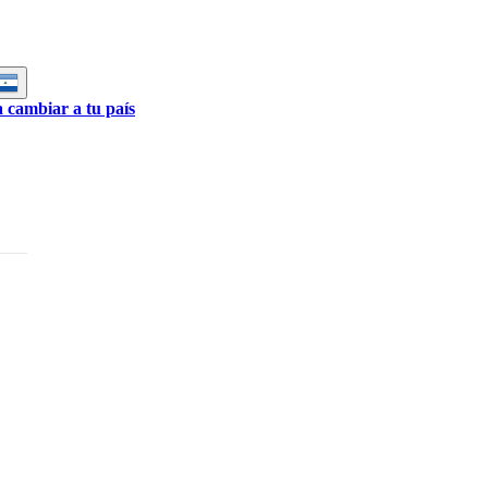
a cambiar a tu país