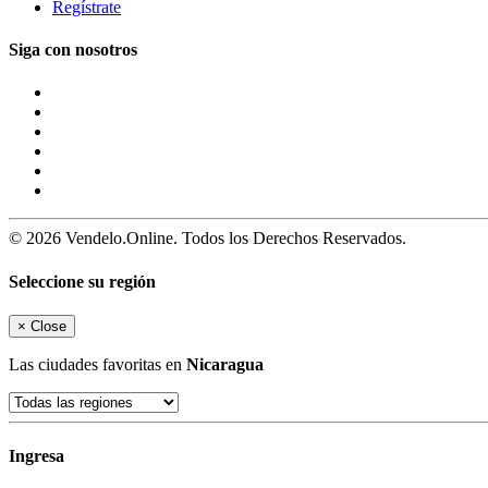
Regístrate
Siga con nosotros
© 2026 Vendelo.Online. Todos los Derechos Reservados.
Seleccione su región
×
Close
Las ciudades favoritas en
Nicaragua
Ingresa