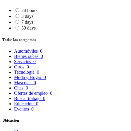
24 hours
3 days
7 days
30 days
Todas las categorías
Automóviles
0
Bienes raíces
0
Servicios
0
Otros
0
Tecnología
0
Moda y Hogar
0
Mascotas
0
Citas
0
Ofertas de empleo
0
Buscar trabajo
0
Educación
0
Eventos
0
Ubicación