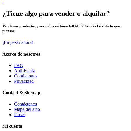
¿Tiene algo para vender o alquilar?
Venda sus productos y servicios en línea GRATIS. Es más fácil de lo que
piensas!
¡Empezar ahora!
Acerca de nosotros
FAQ
Anti-Estafa
Condiciones
Privacidad
Contact & Sitemap
Contáctenos
Mapa del sitio
Países
Mi cuenta