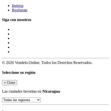
Ingresa
Regístrate
Siga con nosotros
© 2026 Vendelo.Online. Todos los Derechos Reservados.
Seleccione su región
×
Close
Las ciudades favoritas en
Nicaragua