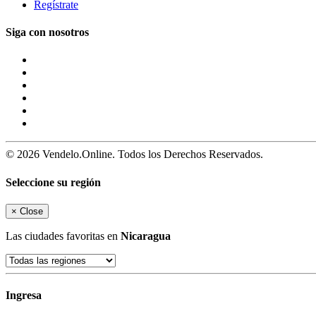
Regístrate
Siga con nosotros
© 2026 Vendelo.Online. Todos los Derechos Reservados.
Seleccione su región
×
Close
Las ciudades favoritas en
Nicaragua
Ingresa