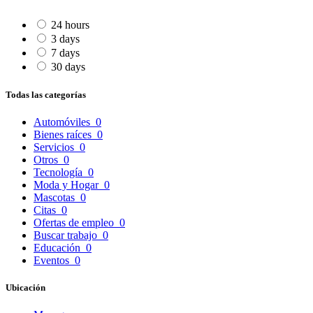
24 hours
3 days
7 days
30 days
Todas las categorías
Automóviles
0
Bienes raíces
0
Servicios
0
Otros
0
Tecnología
0
Moda y Hogar
0
Mascotas
0
Citas
0
Ofertas de empleo
0
Buscar trabajo
0
Educación
0
Eventos
0
Ubicación