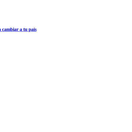
a cambiar a tu país