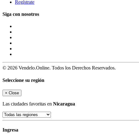
Regístrate
Siga con nosotros
© 2026 Vendelo.Online. Todos los Derechos Reservados.
Seleccione su región
×
Close
Las ciudades favoritas en
Nicaragua
Ingresa