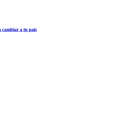
a cambiar a tu país