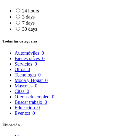
24 hours
3 days
7 days
30 days
Todas las categorías
Automóviles
0
Bienes raíces
0
Servicios
0
Otros
0
Tecnología
0
Moda y Hogar
0
Mascotas
0
Citas
0
Ofertas de empleo
0
Buscar trabajo
0
Educación
0
Eventos
0
Ubicación