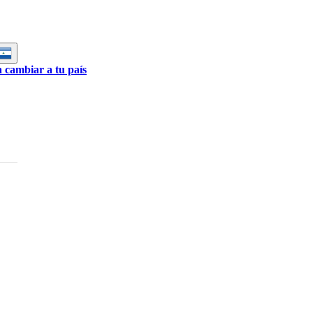
a cambiar a tu país