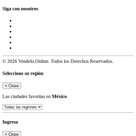
Siga con nosotros
© 2026 Vendelo.Online. Todos los Derechos Reservados.
Seleccione su región
×
Close
Las ciudades favoritas en
México
Ingresa
×
Close