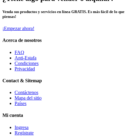
Venda sus productos y servicios en línea GRATIS. Es más fácil de lo que
piensas!
¡Empezar ahora!
Acerca de nosotros
FAQ
Anti-Estafa
Condiciones
Privacidad
Contact & Sitemap
Contáctenos
Mapa del sitio
Países
Mi cuenta
Ingresa
Regístrate