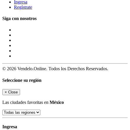
Ingresa
Regístrate
Siga con nosotros
© 2026 Vendelo.Online. Todos los Derechos Reservados.
Seleccione su región
×
Close
Las ciudades favoritas en
México
Ingresa