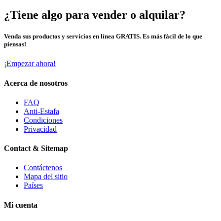
¿Tiene algo para vender o alquilar?
Venda sus productos y servicios en línea GRATIS. Es más fácil de lo que
piensas!
¡Empezar ahora!
Acerca de nosotros
FAQ
Anti-Estafa
Condiciones
Privacidad
Contact & Sitemap
Contáctenos
Mapa del sitio
Países
Mi cuenta