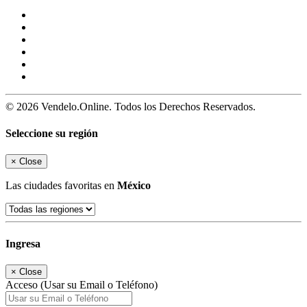
© 2026 Vendelo.Online. Todos los Derechos Reservados.
Seleccione su región
×
Close
Las ciudades favoritas en
México
Ingresa
×
Close
Acceso (Usar su Email o Teléfono)