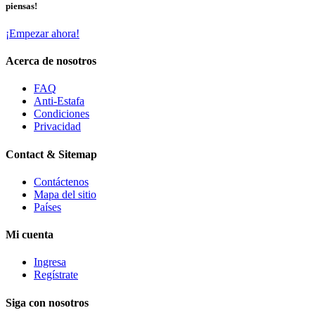
piensas!
¡Empezar ahora!
Acerca de nosotros
FAQ
Anti-Estafa
Condiciones
Privacidad
Contact & Sitemap
Contáctenos
Mapa del sitio
Países
Mi cuenta
Ingresa
Regístrate
Siga con nosotros