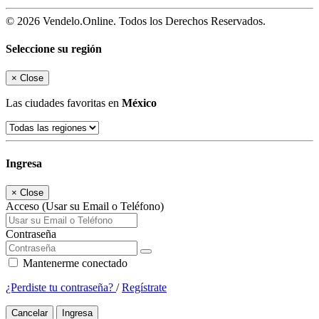
© 2026 Vendelo.Online. Todos los Derechos Reservados.
Seleccione su región
×
Close
Las ciudades favoritas en
México
Ingresa
×
Close
Acceso (Usar su Email o Teléfono)
Contraseña
Mantenerme conectado
¿Perdiste tu contraseña?
/
Regístrate
Cancelar
Ingresa