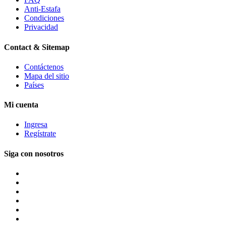
Anti-Estafa
Condiciones
Privacidad
Contact & Sitemap
Contáctenos
Mapa del sitio
Países
Mi cuenta
Ingresa
Regístrate
Siga con nosotros