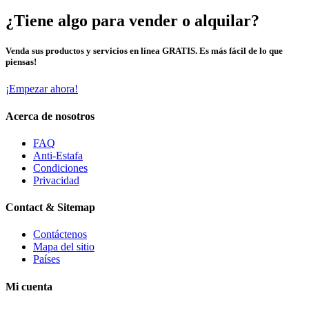
¿Tiene algo para vender o alquilar?
Venda sus productos y servicios en línea GRATIS. Es más fácil de lo que
piensas!
¡Empezar ahora!
Acerca de nosotros
FAQ
Anti-Estafa
Condiciones
Privacidad
Contact & Sitemap
Contáctenos
Mapa del sitio
Países
Mi cuenta