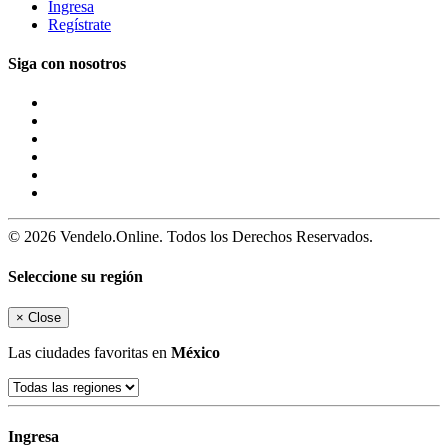
Ingresa
Regístrate
Siga con nosotros
© 2026 Vendelo.Online. Todos los Derechos Reservados.
Seleccione su región
×
Close
Las ciudades favoritas en
México
Ingresa