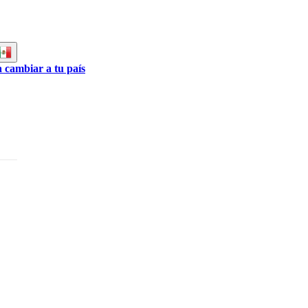
a cambiar a tu país