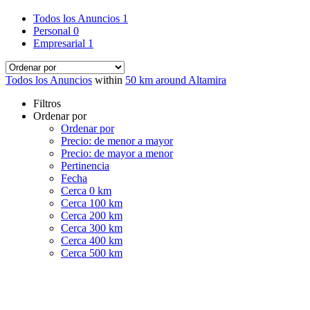
Todos los Anuncios
1
Personal
0
Empresarial
1
Todos los Anuncios
within
50 km around Altamira
Filtros
Ordenar por
Ordenar por
Precio: de menor a mayor
Precio: de mayor a menor
Pertinencia
Fecha
Cerca 0 km
Cerca 100 km
Cerca 200 km
Cerca 300 km
Cerca 400 km
Cerca 500 km