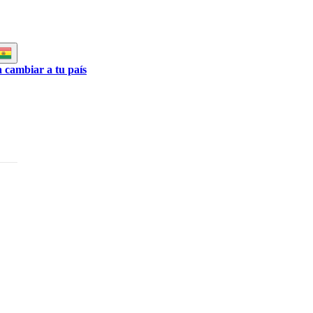
a cambiar a tu país