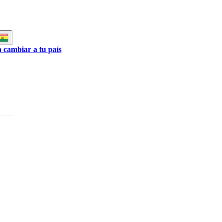
a cambiar a tu país