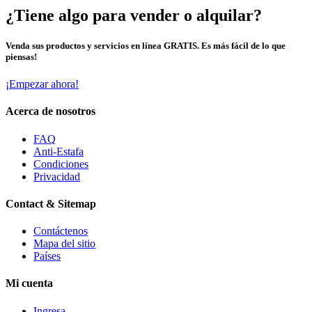
¿Tiene algo para vender o alquilar?
Venda sus productos y servicios en línea GRATIS. Es más fácil de lo que
piensas!
¡Empezar ahora!
Acerca de nosotros
FAQ
Anti-Estafa
Condiciones
Privacidad
Contact & Sitemap
Contáctenos
Mapa del sitio
Países
Mi cuenta
Ingresa