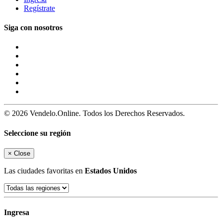
Regístrate
Siga con nosotros
© 2026 Vendelo.Online. Todos los Derechos Reservados.
Seleccione su región
×
Close
Las ciudades favoritas en
Estados Unidos
Ingresa