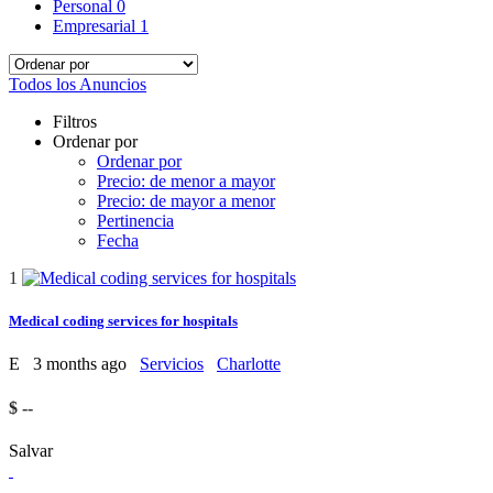
Personal
0
Empresarial
1
Todos los Anuncios
Filtros
Ordenar por
Ordenar por
Precio: de menor a mayor
Precio: de mayor a menor
Pertinencia
Fecha
1
Medical coding services for hospitals
E
3 months ago
Servicios
Charlotte
$ --
Salvar