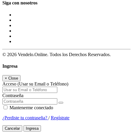
Siga con nosotros
© 2026 Vendelo.Online. Todos los Derechos Reservados.
Ingresa
×
Close
Acceso (Usar su Email o Teléfono)
Contraseña
Mantenerme conectado
¿Perdiste tu contraseña?
/
Regístrate
Cancelar
Ingresa