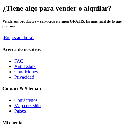
¿Tiene algo para vender o alquilar?
Venda sus productos y servicios en línea GRATIS. Es más fácil de lo que
piensas!
¡Empezar ahora!
Acerca de nosotros
FAQ
Anti-Estafa
Condiciones
Privacidad
Contact & Sitemap
Contáctenos
Mapa del sitio
Países
Mi cuenta