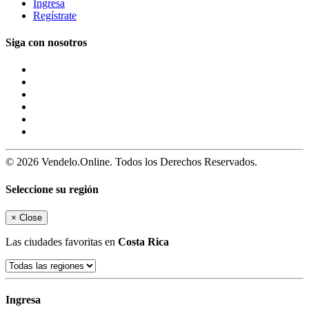
Ingresa
Regístrate
Siga con nosotros
© 2026 Vendelo.Online. Todos los Derechos Reservados.
Seleccione su región
×
Close
Las ciudades favoritas en
Costa Rica
Ingresa