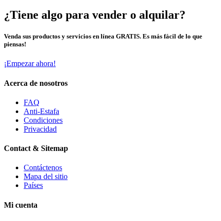
¿Tiene algo para vender o alquilar?
Venda sus productos y servicios en línea GRATIS. Es más fácil de lo que
piensas!
¡Empezar ahora!
Acerca de nosotros
FAQ
Anti-Estafa
Condiciones
Privacidad
Contact & Sitemap
Contáctenos
Mapa del sitio
Países
Mi cuenta