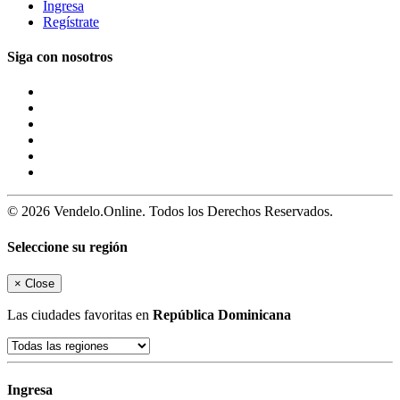
Ingresa
Regístrate
Siga con nosotros
© 2026 Vendelo.Online. Todos los Derechos Reservados.
Seleccione su región
×
Close
Las ciudades favoritas en
República Dominicana
Ingresa