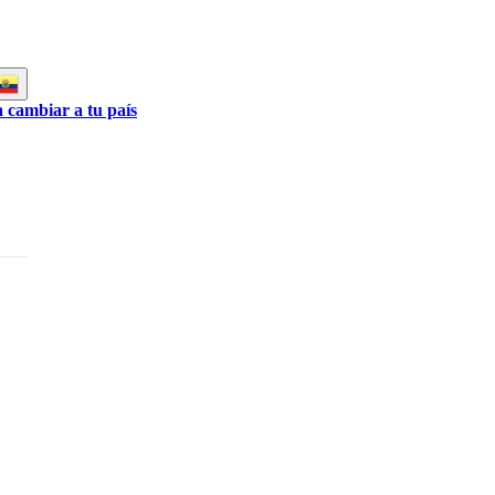
a cambiar a tu país