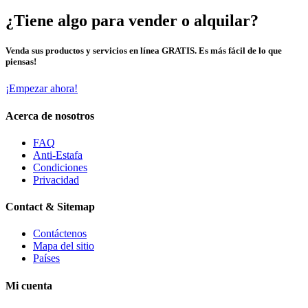
¿Tiene algo para vender o alquilar?
Venda sus productos y servicios en línea GRATIS. Es más fácil de lo que
piensas!
¡Empezar ahora!
Acerca de nosotros
FAQ
Anti-Estafa
Condiciones
Privacidad
Contact & Sitemap
Contáctenos
Mapa del sitio
Países
Mi cuenta