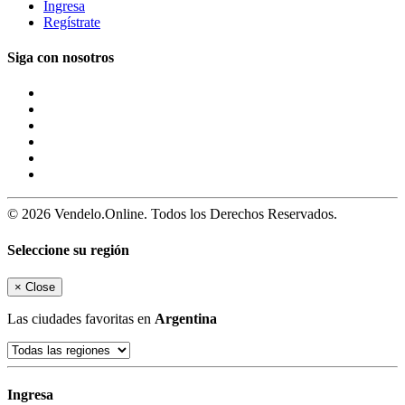
Ingresa
Regístrate
Siga con nosotros
© 2026 Vendelo.Online. Todos los Derechos Reservados.
Seleccione su región
×
Close
Las ciudades favoritas en
Argentina
Ingresa