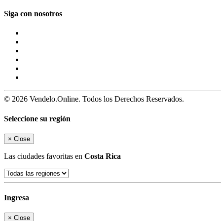
Siga con nosotros
© 2026 Vendelo.Online. Todos los Derechos Reservados.
Seleccione su región
×
Close
Las ciudades favoritas en
Costa Rica
Ingresa
×
Close