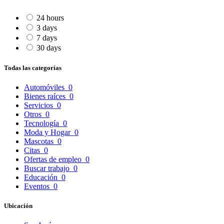
24 hours
3 days
7 days
30 days
Todas las categorías
Automóviles
0
Bienes raíces
0
Servicios
0
Otros
0
Tecnología
0
Moda y Hogar
0
Mascotas
0
Citas
0
Ofertas de empleo
0
Buscar trabajo
0
Educación
0
Eventos
0
Ubicación