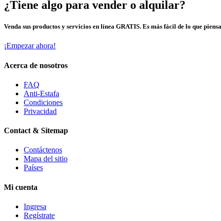
¿Tiene algo para vender o alquilar?
Venda sus productos y servicios en línea GRATIS. Es más fácil de lo que piensa
¡Empezar ahora!
Acerca de nosotros
FAQ
Anti-Estafa
Condiciones
Privacidad
Contact & Sitemap
Contáctenos
Mapa del sitio
Países
Mi cuenta
Ingresa
Regístrate