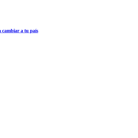
a cambiar a tu país