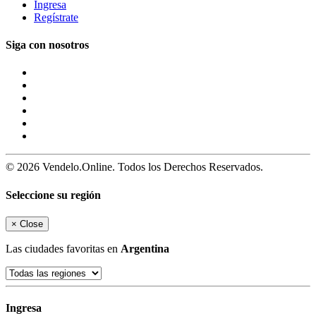
Ingresa
Regístrate
Siga con nosotros
© 2026 Vendelo.Online. Todos los Derechos Reservados.
Seleccione su región
×
Close
Las ciudades favoritas en
Argentina
Ingresa