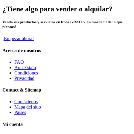
¿Tiene algo para vender o alquilar?
Venda sus productos y servicios en línea GRATIS. Es más fácil de lo que
piensas!
¡Empezar ahora!
Acerca de nosotros
FAQ
Anti-Estafa
Condiciones
Privacidad
Contact & Sitemap
Contáctenos
Mapa del sitio
Países
Mi cuenta