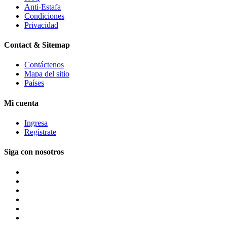
Anti-Estafa
Condiciones
Privacidad
Contact & Sitemap
Contáctenos
Mapa del sitio
Países
Mi cuenta
Ingresa
Regístrate
Siga con nosotros