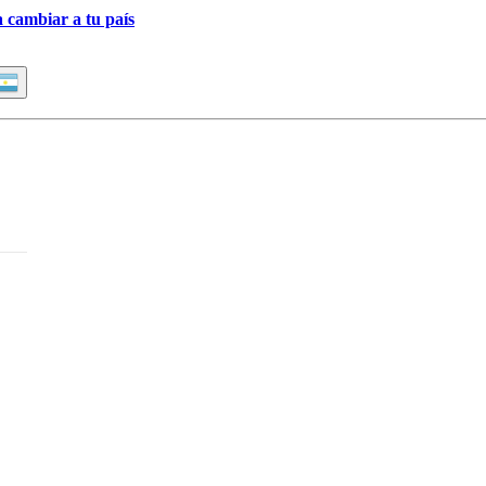
a cambiar a tu país