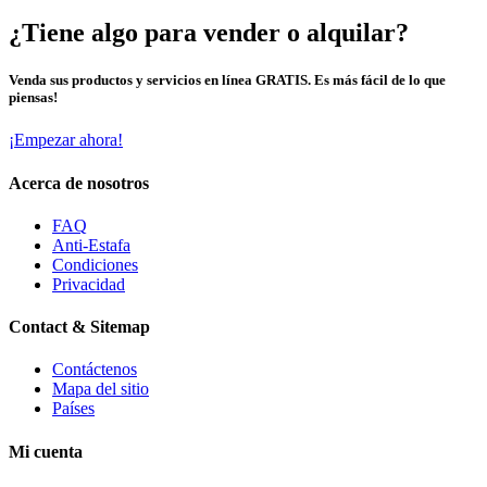
¿Tiene algo para vender o alquilar?
Venda sus productos y servicios en línea GRATIS. Es más fácil de lo que
piensas!
¡Empezar ahora!
Acerca de nosotros
FAQ
Anti-Estafa
Condiciones
Privacidad
Contact & Sitemap
Contáctenos
Mapa del sitio
Países
Mi cuenta