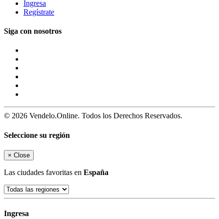
Ingresa
Regístrate
Siga con nosotros
© 2026 Vendelo.Online. Todos los Derechos Reservados.
Seleccione su región
×
Close
Las ciudades favoritas en
España
Ingresa