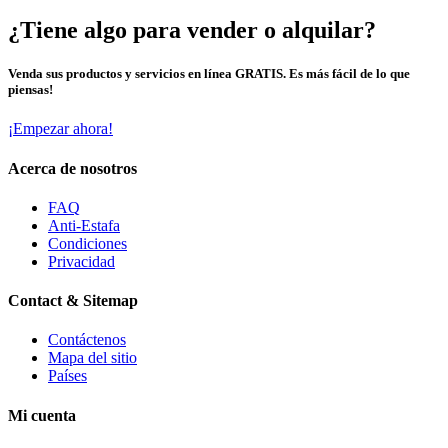
¿Tiene algo para vender o alquilar?
Venda sus productos y servicios en línea GRATIS. Es más fácil de lo que
piensas!
¡Empezar ahora!
Acerca de nosotros
FAQ
Anti-Estafa
Condiciones
Privacidad
Contact & Sitemap
Contáctenos
Mapa del sitio
Países
Mi cuenta