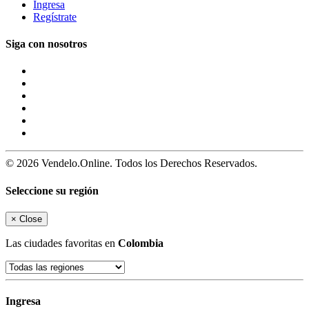
Ingresa
Regístrate
Siga con nosotros
© 2026 Vendelo.Online. Todos los Derechos Reservados.
Seleccione su región
×
Close
Las ciudades favoritas en
Colombia
Ingresa