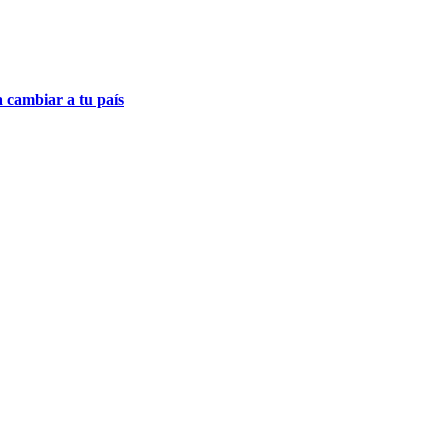
a cambiar a tu país