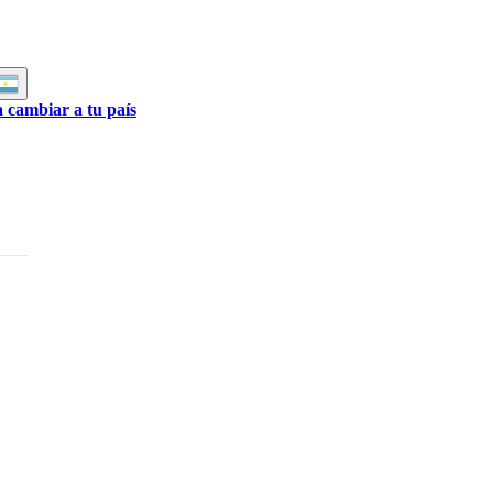
a cambiar a tu país