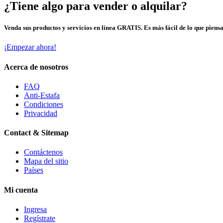
¿Tiene algo para vender o alquilar?
Venda sus productos y servicios en línea GRATIS. Es más fácil de lo que piensa
¡Empezar ahora!
Acerca de nosotros
FAQ
Anti-Estafa
Condiciones
Privacidad
Contact & Sitemap
Contáctenos
Mapa del sitio
Países
Mi cuenta
Ingresa
Regístrate