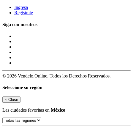
Ingresa
Regístrate
Siga con nosotros
© 2026 Vendelo.Online. Todos los Derechos Reservados.
Seleccione su región
×
Close
Las ciudades favoritas en
México