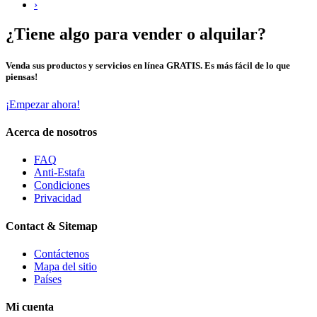
›
¿Tiene algo para vender o alquilar?
Venda sus productos y servicios en línea GRATIS. Es más fácil de lo que
piensas!
¡Empezar ahora!
Acerca de nosotros
FAQ
Anti-Estafa
Condiciones
Privacidad
Contact & Sitemap
Contáctenos
Mapa del sitio
Países
Mi cuenta