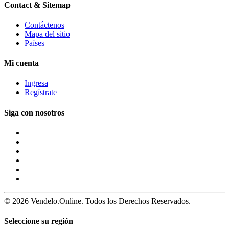
Contact & Sitemap
Contáctenos
Mapa del sitio
Países
Mi cuenta
Ingresa
Regístrate
Siga con nosotros
© 2026 Vendelo.Online. Todos los Derechos Reservados.
Seleccione su región