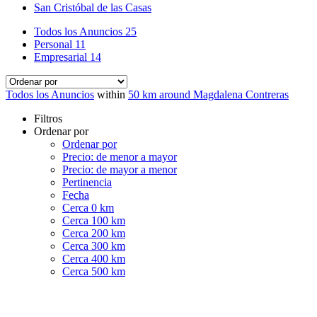
San Cristóbal de las Casas
Todos los Anuncios
25
Personal
11
Empresarial
14
Todos los Anuncios
within
50 km around Magdalena Contreras
Filtros
Ordenar por
Ordenar por
Precio: de menor a mayor
Precio: de mayor a menor
Pertinencia
Fecha
Cerca 0 km
Cerca 100 km
Cerca 200 km
Cerca 300 km
Cerca 400 km
Cerca 500 km