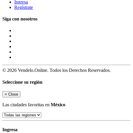
Ingresa
Regístrate
Siga con nosotros
© 2026 Vendelo.Online. Todos los Derechos Reservados.
Seleccione su región
×
Close
Las ciudades favoritas en
México
Ingresa