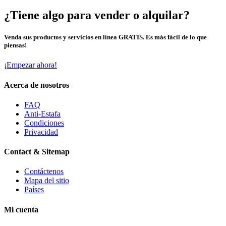
¿Tiene algo para vender o alquilar?
Venda sus productos y servicios en línea GRATIS. Es más fácil de lo que
piensas!
¡Empezar ahora!
Acerca de nosotros
FAQ
Anti-Estafa
Condiciones
Privacidad
Contact & Sitemap
Contáctenos
Mapa del sitio
Países
Mi cuenta