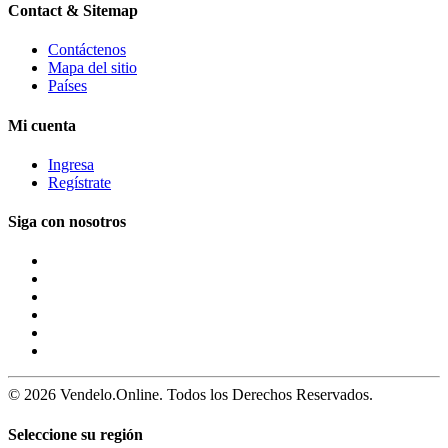
Contact & Sitemap
Contáctenos
Mapa del sitio
Países
Mi cuenta
Ingresa
Regístrate
Siga con nosotros
© 2026 Vendelo.Online. Todos los Derechos Reservados.
Seleccione su región