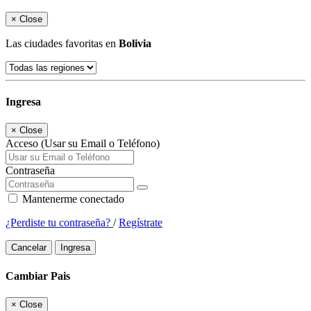
×
Close
Las ciudades favoritas en
Bolivia
Ingresa
×
Close
Acceso (Usar su Email o Teléfono)
Contraseña
Mantenerme conectado
¿Perdiste tu contraseña?
/
Regístrate
Cancelar
Ingresa
Cambiar Pais
×
Close