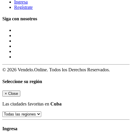
Ingresa
Regístrate
Siga con nosotros
© 2026 Vendelo.Online. Todos los Derechos Reservados.
Seleccione su región
×
Close
Las ciudades favoritas en
Cuba
Ingresa