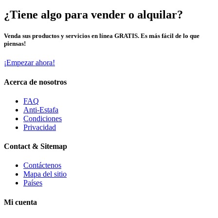
¿Tiene algo para vender o alquilar?
Venda sus productos y servicios en línea GRATIS. Es más fácil de lo que
piensas!
¡Empezar ahora!
Acerca de nosotros
FAQ
Anti-Estafa
Condiciones
Privacidad
Contact & Sitemap
Contáctenos
Mapa del sitio
Países
Mi cuenta